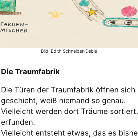
Bild: Edith Schneider-Debie
Die Traumfabrik
Die Türen der Traumfabrik öffnen sich 
geschieht, weiß niemand so genau.
Vielleicht werden dort Träume sortiert
erfunden.
Vielleicht entsteht etwas, das es bishe