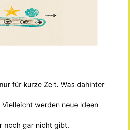
nur für kurze Zeit. Was dahinter
. Vielleicht werden neue Ideen
r noch gar nicht gibt.