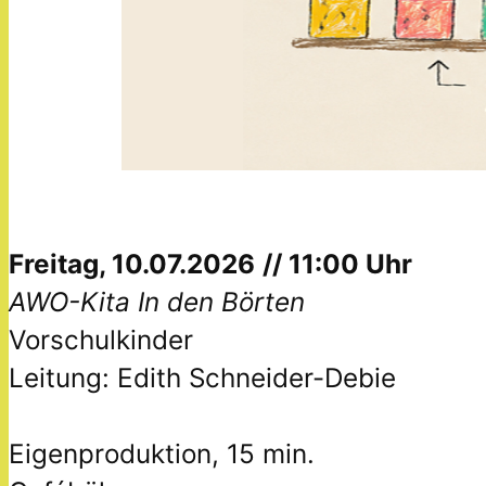
Freitag, 10.07.2026
// 11:00 Uhr
AWO-Kita In den Börten
Vorschulkinder
Leitung: Edith Schneider-Debie
Eigenproduktion, 15 min.