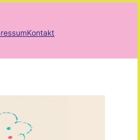
pressum
Kontakt