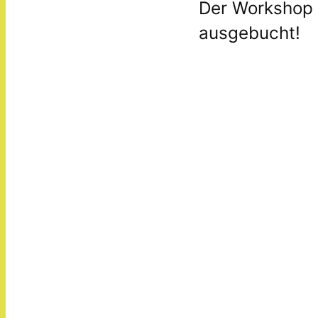
Der Workshop 
ausgebucht!