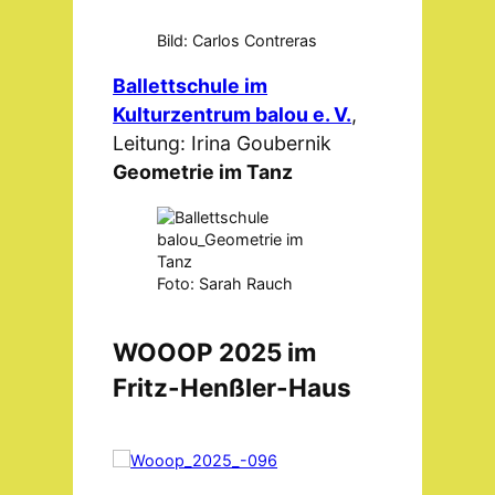
Bild: Carlos Contreras
Ballettschule im
Kulturzentrum balou e. V.
,
Leitung: Irina Goubernik
Geometrie im Tanz
Foto: Sarah Rauch
WOOOP 2025 im
Fritz-Henßler-Haus