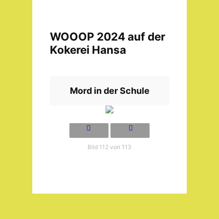
WOOOP 2024 auf der
Kokerei Hansa
Mord in der Schule
Bild 112 von 113